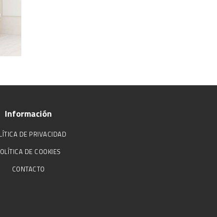
Información
LÍTICA DE PRIVACIDAD
OLÍTICA DE COOKIES
CONTACTO